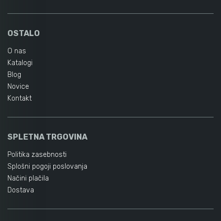
OSTALO
O nas
Katalogi
Blog
Novice
Kontakt
SPLETNA TRGOVINA
Politika zasebnosti
Splošni pogoji poslovanja
Načini plačila
Dostava