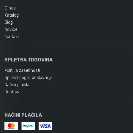
O nas
Katalogi
Blog
Novice
Kontakt
SPLETNA TRGOVINA
Politika zasebnosti
Splošni pogoji poslovanja
Načini plačila
Dostava
NAČINI PLAČILA