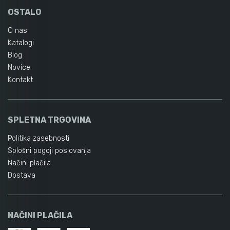
OSTALO
O nas
Katalogi
Blog
Novice
Kontakt
SPLETNA TRGOVINA
Politika zasebnosti
Splošni pogoji poslovanja
Načini plačila
Dostava
NAČINI PLAČILA