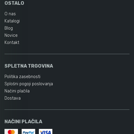
OSTALO
O nas
Katalogi
Blog
Novice
Kontakt
SPLETNA TRGOVINA
Politika zasebnosti
Splošni pogoji poslovanja
Načini plačila
Dostava
NAČINI PLAČILA