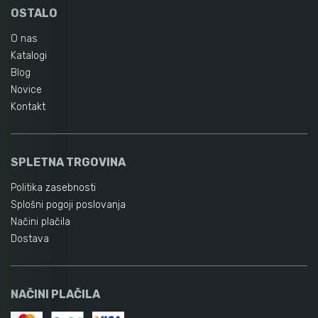
OSTALO
O nas
Katalogi
Blog
Novice
Kontakt
SPLETNA TRGOVINA
Politika zasebnosti
Splošni pogoji poslovanja
Načini plačila
Dostava
NAČINI PLAČILA