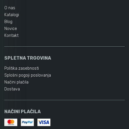
O nas
Katalogi
Blog
Novice
Kontakt
SPLETNA TRGOVINA
Politika zasebnosti
Splošni pogoji poslovanja
Načini plačila
Dostava
NAČINI PLAČILA