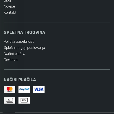
Blog
Novice
Kontakt
SPLETNA TRGOVINA
Politika zasebnosti
Splošni pogoji poslovanja
Načini plačila
Dostava
NAČINI PLAČILA