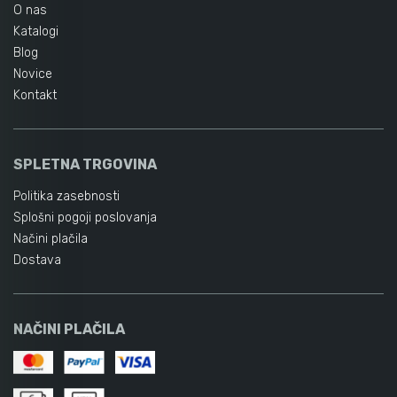
O nas
Katalogi
Blog
Novice
Kontakt
SPLETNA TRGOVINA
Politika zasebnosti
Splošni pogoji poslovanja
Načini plačila
Dostava
NAČINI PLAČILA