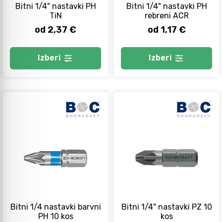
Bitni 1/4" nastavki PH
Bitni 1/4" nastavki PH
TiN
rebreni ACR
od 2,37 €
od 1,17 €
Izberi
Izberi
Bitni 1/4 nastavki barvni
Bitni 1/4" nastavki PZ 10
PH 10 kos
kos