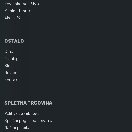
Kovinsko pohištvo
Merilna tehnika
Akcija %
OSTALO
O nas
Katalogi
Blog
Novice
Kontakt
SPLETNA TRGOVINA
Politika zasebnosti
Splošni pogoji poslovanja
Načini plačila