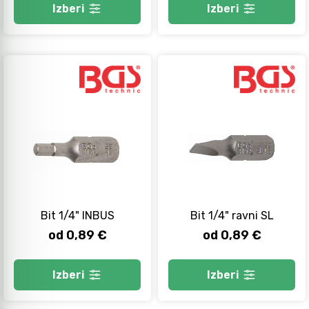
Izberi
Izberi
Bit 1/4" INBUS
Bit 1/4" ravni SL
od 0,89 €
od 0,89 €
Izberi
Izberi