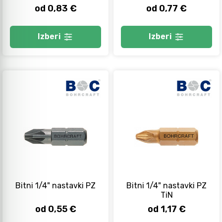
od 0,83 €
od 0,77 €
Izberi
Izberi
Bitni 1/4" nastavki PZ
Bitni 1/4" nastavki PZ
TiN
od 0,55 €
od 1,17 €