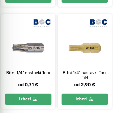
Bitni 1/4" nastavki Torx
Bitni 1/4" nastavki Torx
TiN
od 0,71 €
od 2,90 €
Izberi
Izberi