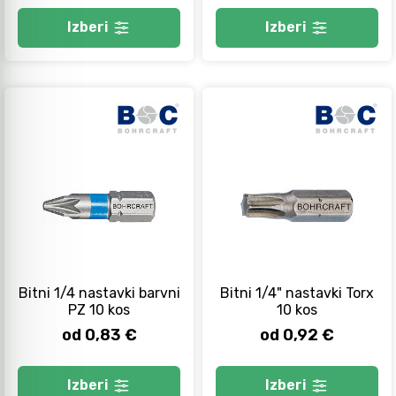
Izberi
Izberi
Bitni 1/4 nastavki barvni
Bitni 1/4" nastavki Torx
PZ 10 kos
10 kos
od 0,83 €
od 0,92 €
Izberi
Izberi