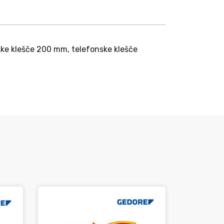
ske klešče 200 mm, telefonske klešče