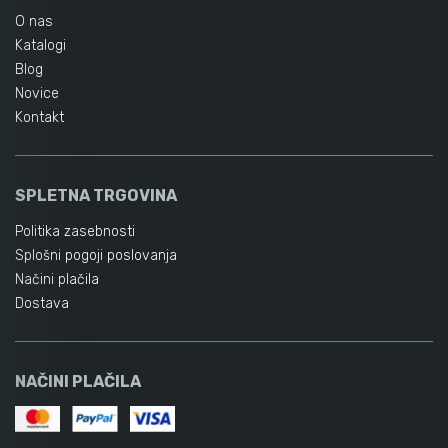
O nas
Katalogi
Blog
Novice
Kontakt
SPLETNA TRGOVINA
Politika zasebnosti
Splošni pogoji poslovanja
Načini plačila
Dostava
NAČINI PLAČILA