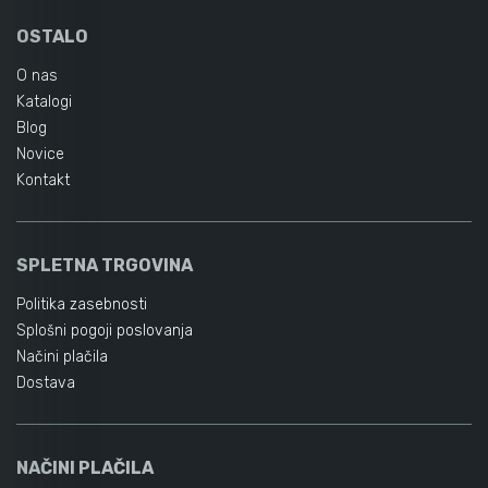
OSTALO
O nas
Katalogi
Blog
Novice
Kontakt
SPLETNA TRGOVINA
Politika zasebnosti
Splošni pogoji poslovanja
Načini plačila
Dostava
NAČINI PLAČILA