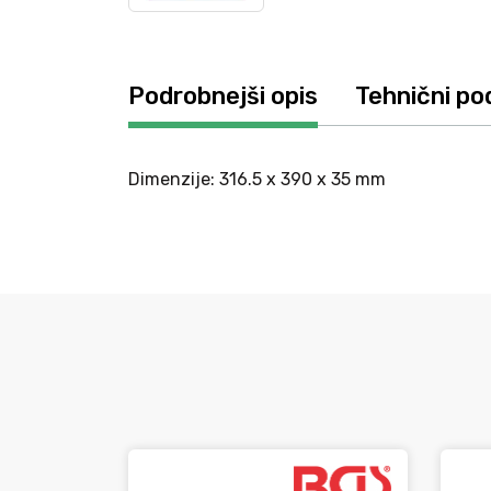
Podrobnejši opis
Tehnični po
Dimenzije: 316.5 x 390 x 35 mm