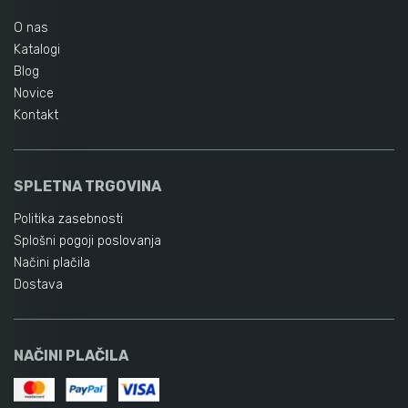
O nas
Katalogi
Blog
Novice
Kontakt
SPLETNA TRGOVINA
Politika zasebnosti
Splošni pogoji poslovanja
Načini plačila
Dostava
NAČINI PLAČILA