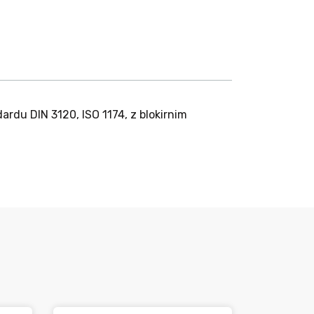
rdu DIN 3120, ISO 1174, z blokirnim