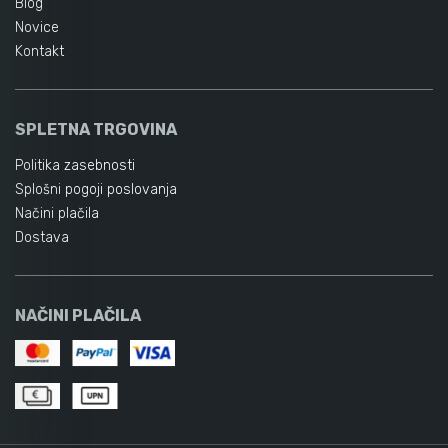
Blog
Novice
Kontakt
SPLETNA TRGOVINA
Politika zasebnosti
Splošni pogoji poslovanja
Načini plačila
Dostava
NAČINI PLAČILA