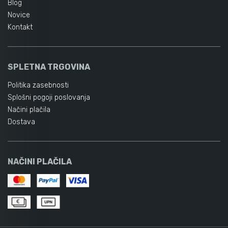
Blog
Novice
Kontakt
SPLETNA TRGOVINA
Politika zasebnosti
Splošni pogoji poslovanja
Načini plačila
Dostava
NAČINI PLAČILA