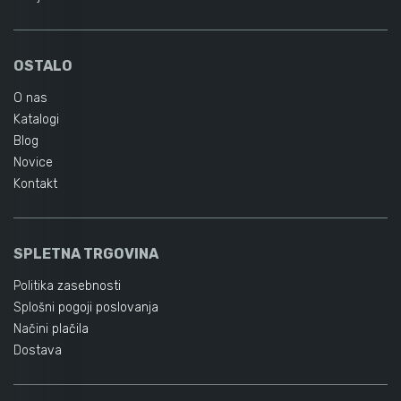
OSTALO
O nas
Katalogi
Blog
Novice
Kontakt
SPLETNA TRGOVINA
Politika zasebnosti
Splošni pogoji poslovanja
Načini plačila
Dostava