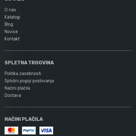
O nas
Katalogi
Blog
Novice
Kontakt
SPLETNA TRGOVINA
Politika zasebnosti
Splošni pogoji poslovanja
Načini plačila
Dostava
NAČINI PLAČILA