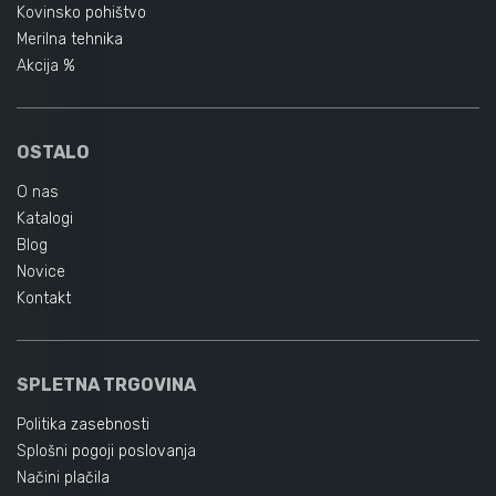
Kovinsko pohištvo
Merilna tehnika
Akcija %
OSTALO
O nas
Katalogi
Blog
Novice
Kontakt
SPLETNA TRGOVINA
Politika zasebnosti
Splošni pogoji poslovanja
Načini plačila