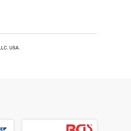
LLC. USA.