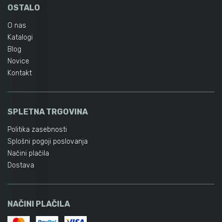
OSTALO
O nas
Katalogi
Blog
Novice
Kontakt
SPLETNA TRGOVINA
Politika zasebnosti
Splošni pogoji poslovanja
Načini plačila
Dostava
NAČINI PLAČILA