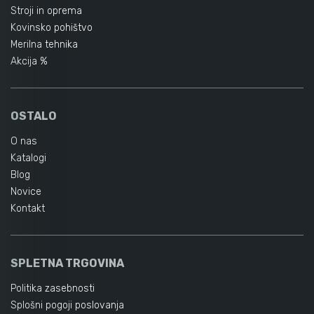
Stroji in oprema
Kovinsko pohištvo
Merilna tehnika
Akcija %
OSTALO
O nas
Katalogi
Blog
Novice
Kontakt
SPLETNA TRGOVINA
Politika zasebnosti
Splošni pogoji poslovanja