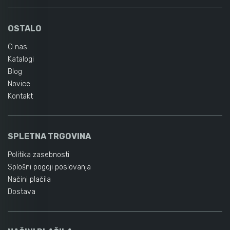
OSTALO
O nas
Katalogi
Blog
Novice
Kontakt
SPLETNA TRGOVINA
Politika zasebnosti
Splošni pogoji poslovanja
Načini plačila
Dostava