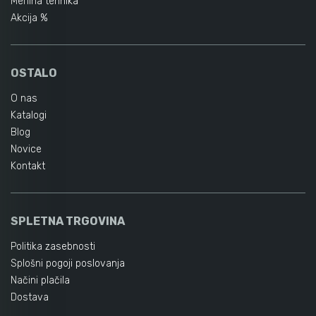
Merilna tehnika
Akcija %
OSTALO
O nas
Katalogi
Blog
Novice
Kontakt
SPLETNA TRGOVINA
Politika zasebnosti
Splošni pogoji poslovanja
Načini plačila
Dostava