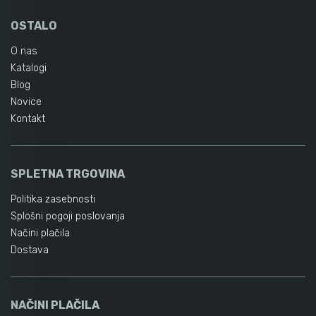
OSTALO
O nas
Katalogi
Blog
Novice
Kontakt
SPLETNA TRGOVINA
Politika zasebnosti
Splošni pogoji poslovanja
Načini plačila
Dostava
NAČINI PLAČILA