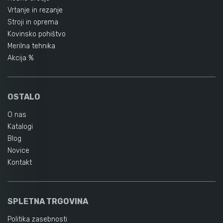
Vrtanje in rezanje
Stroji in oprema
Kovinsko pohištvo
Merilna tehnika
Akcija %
OSTALO
O nas
Katalogi
Blog
Novice
Kontakt
SPLETNA TRGOVINA
Politika zasebnosti