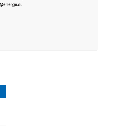
@energe.si.