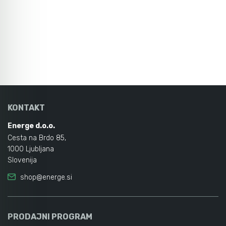
KONTAKT
Energe d.o.o.
Cesta na Brdo 85,
1000 Ljubljana
Slovenija
shop@energe.si
PRODAJNI PROGRAM