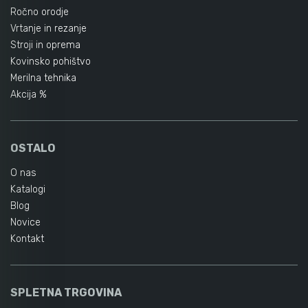
Ročno orodje
Vrtanje in rezanje
Stroji in oprema
Kovinsko pohištvo
Merilna tehnika
Akcija %
OSTALO
O nas
Katalogi
Blog
Novice
Kontakt
SPLETNA TRGOVINA