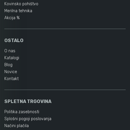
Kovinsko pohištvo
Merilna tehnika
Akcija %
OSTALO
O nas
Katalogi
Blog
Novice
Kontakt
SPLETNA TRGOVINA
Politika zasebnosti
Splošni pogoji poslovanja
Načini plačila