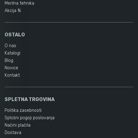
Merilna tehnika
Akcija %
OSTALO
O nas
Katalogi
Blog
Novice
Kontakt
SPLETNA TRGOVINA
Politika zasebnosti
Splošni pogoji poslovanja
Načini plačila
Dostava