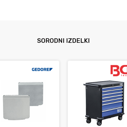
SORODNI IZDELKI