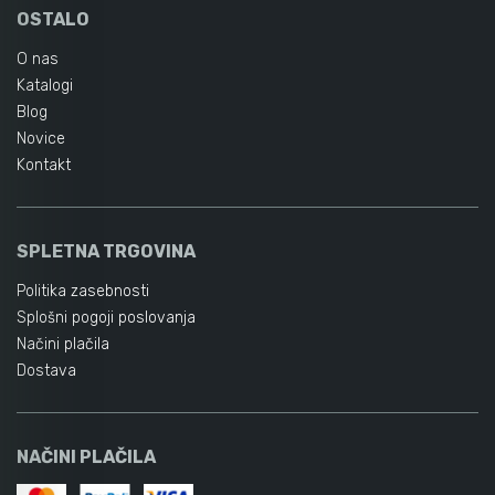
OSTALO
O nas
Katalogi
Blog
Novice
Kontakt
SPLETNA TRGOVINA
Politika zasebnosti
Splošni pogoji poslovanja
Načini plačila
Dostava
NAČINI PLAČILA