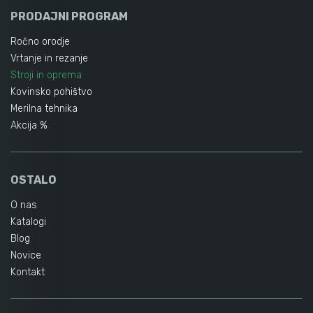
PRODAJNI PROGRAM
Ročno orodje
Vrtanje in rezanje
Stroji in oprema
Kovinsko pohištvo
Merilna tehnika
Akcija %
OSTALO
O nas
Katalogi
Blog
Novice
Kontakt