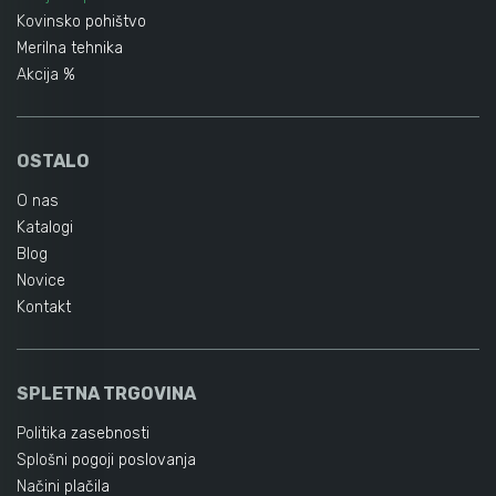
Kovinsko pohištvo
Merilna tehnika
Akcija %
OSTALO
O nas
Katalogi
Blog
Novice
Kontakt
SPLETNA TRGOVINA
Politika zasebnosti
Splošni pogoji poslovanja
Načini plačila