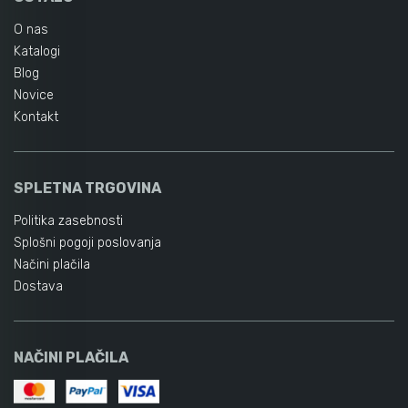
O nas
Katalogi
Blog
Novice
Kontakt
SPLETNA TRGOVINA
Politika zasebnosti
Splošni pogoji poslovanja
Načini plačila
Dostava
NAČINI PLAČILA