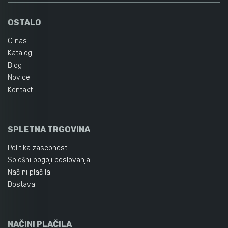
OSTALO
O nas
Katalogi
Blog
Novice
Kontakt
SPLETNA TRGOVINA
Politika zasebnosti
Splošni pogoji poslovanja
Načini plačila
Dostava
NAČINI PLAČILA