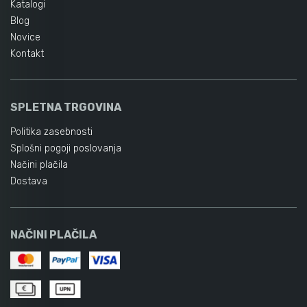
Katalogi
Blog
Novice
Kontakt
SPLETNA TRGOVINA
Politika zasebnosti
Splošni pogoji poslovanja
Načini plačila
Dostava
NAČINI PLAČILA