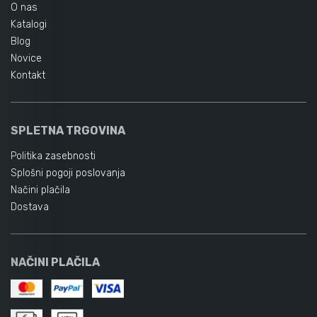
O nas
Katalogi
Blog
Novice
Kontakt
SPLETNA TRGOVINA
Politika zasebnosti
Splošni pogoji poslovanja
Načini plačila
Dostava
NAČINI PLAČILA