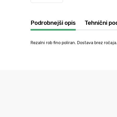
Podrobnejši opis
Tehnični po
Rezalni rob fino poliran. Dostava brez ročaja