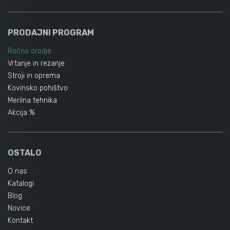
PRODAJNI PROGRAM
Ročno orodje
Vrtanje in rezanje
Stroji in oprema
Kovinsko pohištvo
Merilna tehnika
Akcija %
OSTALO
O nas
Katalogi
Blog
Novice
Kontakt