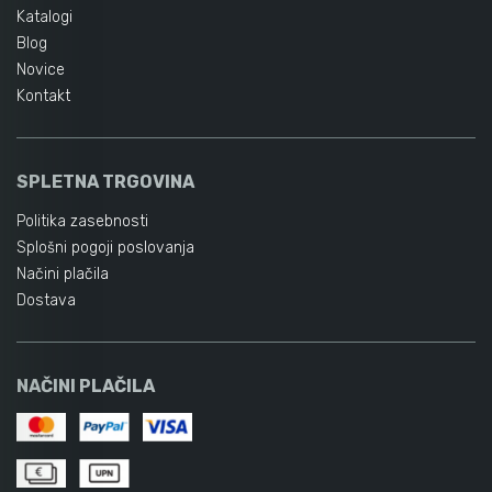
Katalogi
Blog
Novice
Kontakt
SPLETNA TRGOVINA
Politika zasebnosti
Splošni pogoji poslovanja
Načini plačila
Dostava
NAČINI PLAČILA