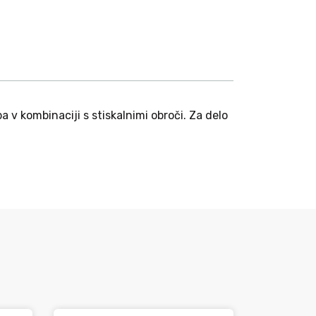
 v kombinaciji s stiskalnimi obroči. Za delo