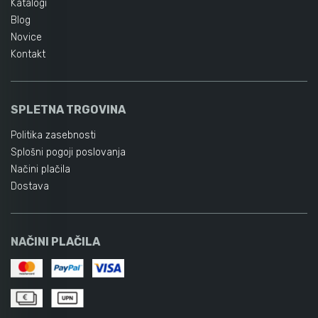
Katalogi
Blog
Novice
Kontakt
SPLETNA TRGOVINA
Politika zasebnosti
Splošni pogoji poslovanja
Načini plačila
Dostava
NAČINI PLAČILA