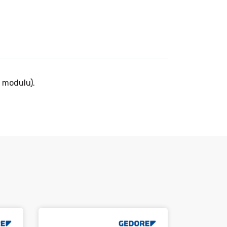
3 modulu).