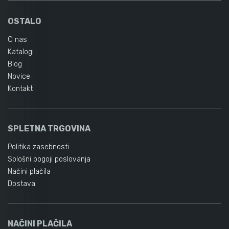
OSTALO
O nas
Katalogi
Blog
Novice
Kontakt
SPLETNA TRGOVINA
Politika zasebnosti
Splošni pogoji poslovanja
Načini plačila
Dostava
NAČINI PLAČILA