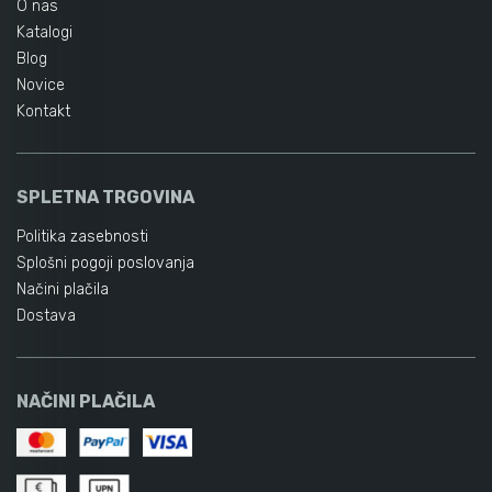
O nas
Katalogi
Blog
Novice
Kontakt
SPLETNA TRGOVINA
Politika zasebnosti
Splošni pogoji poslovanja
Načini plačila
Dostava
NAČINI PLAČILA