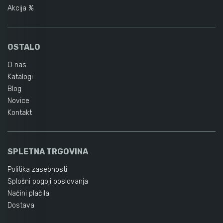
Akcija %
OSTALO
O nas
Katalogi
Blog
Novice
Kontakt
SPLETNA TRGOVINA
Politika zasebnosti
Splošni pogoji poslovanja
Načini plačila
Dostava