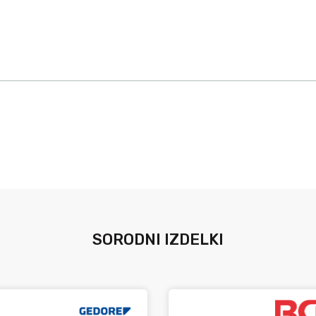
SORODNI IZDELKI