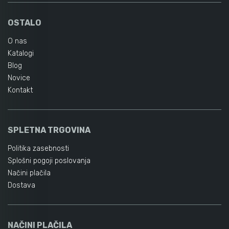
OSTALO
O nas
Katalogi
Blog
Novice
Kontakt
SPLETNA TRGOVINA
Politika zasebnosti
Splošni pogoji poslovanja
Načini plačila
Dostava
NAČINI PLAČILA